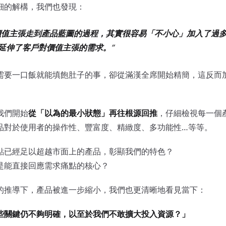
細的解構，我們也發現：
價值主張走到產品藍圖的過程，其實很容易「不小心」加入了過
延伸了客戶對價值主張的需求。
需要一口飯就能填飽肚子的事，卻從滿漢全席開始精簡，這反而
我們開始
從「以為的最小狀態」再往根源回推
，仔細檢視每一個
品對於使用者的操作性、豐富度、精緻度、多功能性…等等。
點已經足以超越市面上的產品，彰顯我們的特色？
是能直接回應需求痛點的核心？
的推導下，產品被進一步縮小，我們也更清晰地看見當下：
些關鍵仍不夠明確，以至於我們不敢擴大投入資源？」