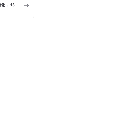
化， 15