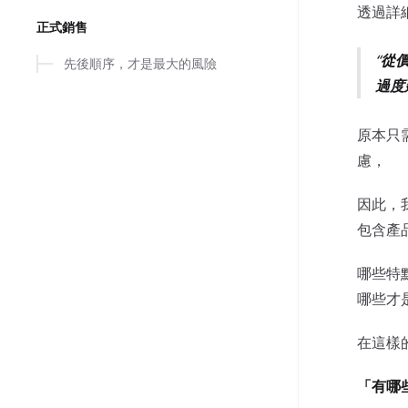
透過詳
正式銷售
從
先後順序，才是最大的風險
過度
原本只
慮，
因此，
包含產
哪些特
哪些才
在這樣
「有哪