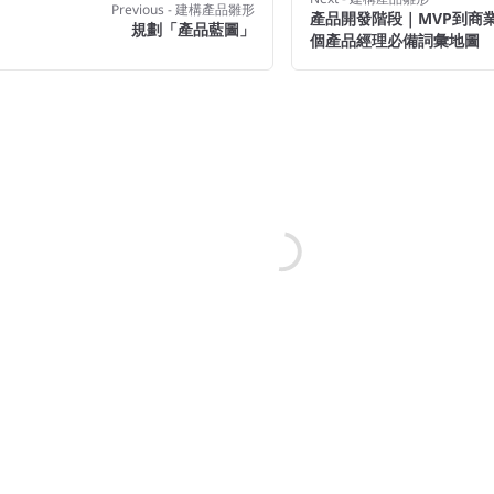
Previous
- 建構產品雛形
產品開發階段｜MVP到商業
規劃「產品藍圖」
個產品經理必備詞彙地圖