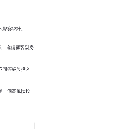
地觀察統計。
貌，邀請顧客親身
不同等級與投入
是一個高風險投