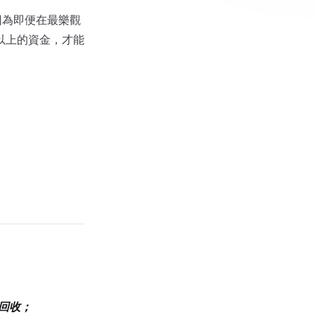
因為即便在最樂觀
以上的資金，才能
以回收；