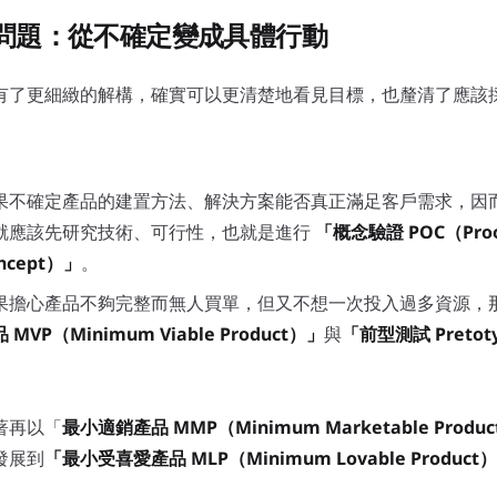
問題：從不確定變成具體行動
有了更細緻的解構，確實可以更清楚地看見目標，也釐清了應該
果不確定產品的建置方法、解決方案能否真正滿足客戶需求，因
就應該先研究技術、可行性，也就是進行
「概念驗證 POC（Proof
ncept）」
。
果擔心產品不夠完整而無人買單，但又不想一次投入過多資源，
 MVP（Minimum Viable Product）」
與
「前型測試 Pretot
。
著再以「
最小適銷產品 MMP（Minimum Marketable Produc
發展到
「最小受喜愛產品 MLP（Minimum Lovable Product