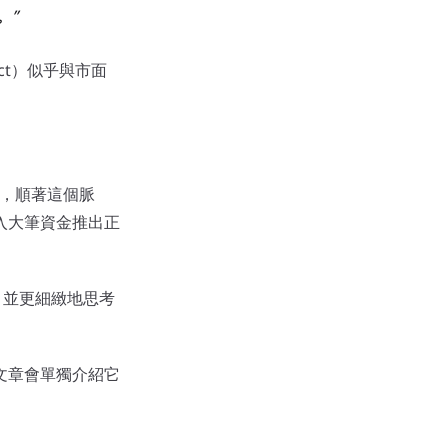
。
uct）似乎與市面
，順著這個脈
入大筆資金推出正
，並更細緻地思考
文章會單獨介紹它