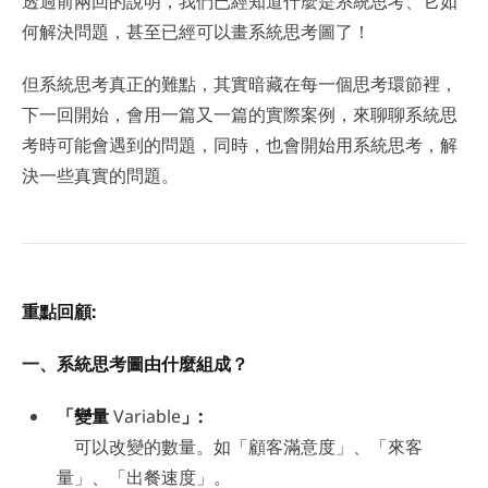
透過前兩回的說明，我們已經知道什麼是系統思考、它如
何解決問題，甚至已經可以畫系統思考圖了！
但系統思考真正的難點，其實暗藏在每一個思考環節裡，
下一回開始，會用一篇又一篇的實際案例，來聊聊系統思
考時可能會遇到的問題，同時，也會開始用系統思考，解
決一些真實的問題。
重點回顧:
一、系統思考圖由什麼組成？
「變量
Variable
」:
可以改變的數量。如「顧客滿意度」、「來客
量」、「出餐速度」。