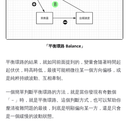
「平衡環路 Balance」
平衡環路的結果，就如同前面提到的，變量會隨著時間起
起伏伏，時高時低，最後可能稍微往某一個方向偏移，或
是純粹持續波動、互相牽制。
一個簡單判斷平衡環路的方法，就是當你發現有奇數個
「－」時，就是平衡環路。這個判斷方式，也可以幫助你
釐清複雜問題的最後，到底是明顯偏向某一方，還是只會
是一個緩慢的波動狀態。