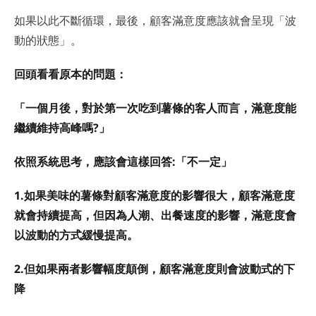
如果以此不斷循環，最後，顧客滿意度應該就會呈現「波
動的狀態」。
回頭看看原本的問題：
「一個月後，對於第一次吃到薯條的客人而言，滿意度能
繼續維持高峰嗎?」
依照系統思考，應該會這樣回答:「不一定」
1.如果美味的薯條對顧客滿意度的影響很大，顧客滿意度
就會持續提高，但因為人潮、出餐速度的影響，滿意度會
以波動的方式緩慢提高。
2.但如果兩者影響幅度顛倒，顧客滿意度則會波動式的下
降