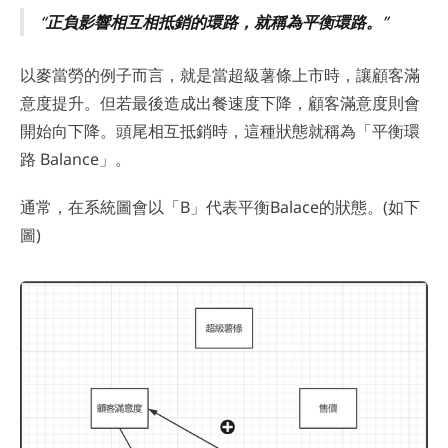
正負影響相互相抵銷的環路，就稱為平衡環路。
以麥當勞的例子而言，就是當超級薯條上市時，讓顧客滿
意度提升。但若最後造成出餐速度下降，顧客滿意度則會
開始向下降。頭尾相互抵銷時，這種狀態就稱為「平衡環
路 Balance」。
通常，在系統圖會以「B」代表平衡Balace的狀態。(如下
圖)