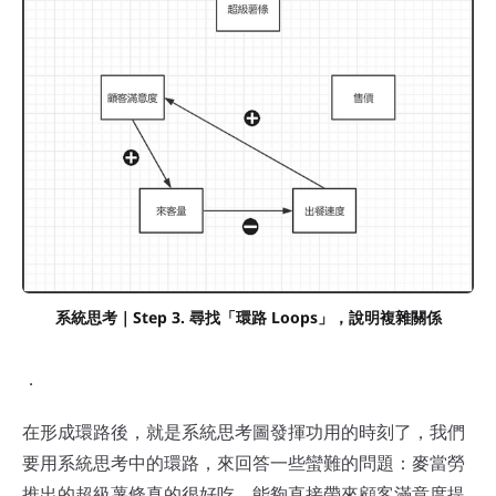
系統思考｜Step 3. 尋找「環路 Loops」，說明複雜關係
．
在形成環路後，就是系統思考圖發揮功用的時刻了，我們
要用系統思考中的環路，來回答一些蠻難的問題：麥當勞
推出的超級薯條真的很好吃，能夠直接帶來顧客滿意度提