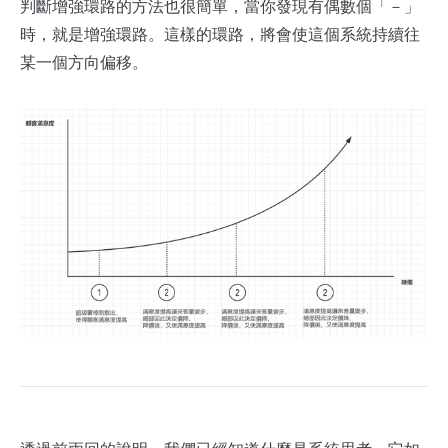
判斷增強環路的方法也很簡單，當你發現有偶數個「－」
時，就是增強環路。這樣的環路，將會使這個系統持續往
某一個方向偏移。