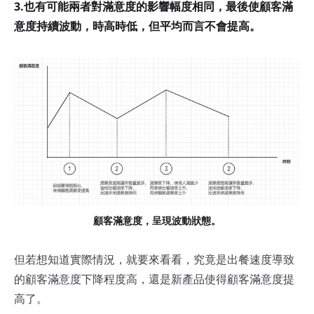
3.也有可能兩者對滿意度的影響幅度相同，最後使顧客滿
意度持續波動，時高時低，但平均而言不會提高。
顧客滿意度，呈現波動狀態。
但若想知道實際情況，就要來看看，究竟是出餐速度導致
的顧客滿意度下降程度高，還是新產品使得顧客滿意度提
高了。