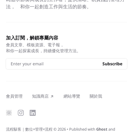
法， 和你一起創造工作與生活的節奏。
加入訂閱，解鎖專屬內容
會員文章、模板資源、電子報，
和你一起探索成長，持續優化管理方法。
Enter your email
Subscribe
會員管理
知識商店
網站導覽
關於我
流程駭客｜數位×管理×流程
© 2026
•
Published with
Ghost
and