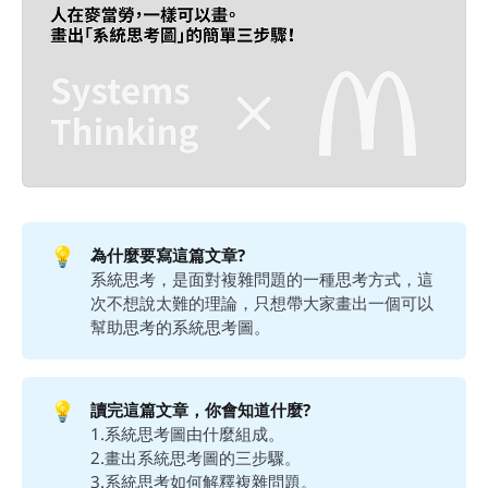
💡
為什麼要寫這篇文章?
系統思考，是面對複雜問題的一種思考方式，這
次不想說太難的理論，只想帶大家畫出一個可以
幫助思考的系統思考圖。
💡
讀完這篇文章，你會知道什麼?
1.系統思考圖由什麼組成。
2.畫出系統思考圖的三步驟。
3.系統思考如何解釋複雜問題。