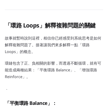
「環路 Loops」解釋複雜問題的關鍵
故事就暫時說到這裡，相信你已經感受到系統思考是如何
解釋複雜問題了。接著讓我們來多解釋一點「環路
Loops」的概念。
環鏈包含了正、負相關的影響，而透過不斷循環，就有可
能造成兩種結果：「平衡環路 Balance」、「增強環路
Reinforce」。
．
「平衡環路 Balance」：