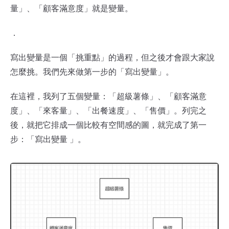
量」、「顧客滿意度」就是變量。
．
寫出變量是一個「挑重點」的過程，但之後才會跟大家說
怎麼挑。我們先來做第一步的「寫出變量」。
在這裡，我列了五個變量：「超級薯條」、「顧客滿意
度」、「來客量」、「出餐速度」、「售價」。列完之
後，就把它排成一個比較有空間感的圖，就完成了第一
步：「寫出變量 」。