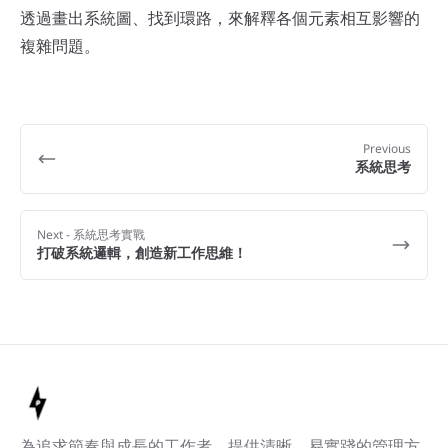
透過畫出系統圖、找到環路，來解釋各個元素相互影響的
複雜問題。
Previous
系統思考
Next
- 系統思考實戰
打破系統邏輯，創造新工作思維！
為追求節奏與成長的工作者，提供清晰、易實踐的管理方