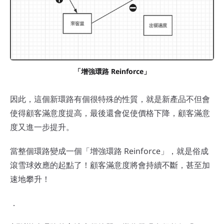
「增強環路 Reinforce」
因此，這個新環路有個很特殊的性質，就是新產品不但會
使得顧客滿意度提高，最後還會促使價格下降，顧客滿意
度又進一步提升。
當整個環路變成一個「增強環路 Reinforce」，就是俗成
滾雪球效應的起點了！顧客滿意度將會持續不斷，甚至加
速地攀升！
．