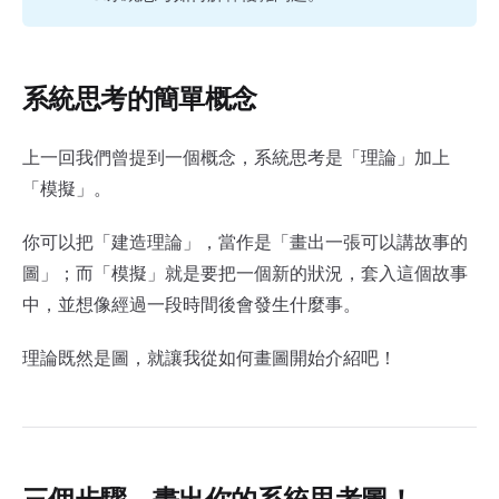
系統思考的簡單概念
上一回我們曾提到一個概念，系統思考是「理論」加上
「模擬」。
你可以把「建造理論」，當作是「畫出一張可以講故事的
圖」；而「模擬」就是要把一個新的狀況，套入這個故事
中，並想像經過一段時間後會發生什麼事。
理論既然是圖，就讓我從如何畫圖開始介紹吧！
三個步驟，畫出你的系統思考圖！