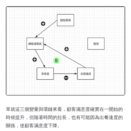
單就這三個變量與環鏈來看，顧客滿意度確實在一開始的
時候提升，但隨著時間的拉長，也有可能因為出餐速度的
關係，使顧客滿意度下降。