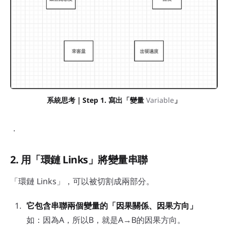
系統思考｜Step 1. 寫出「變量 
Variable
」
．
2. 用「環鏈 Links」將變量串聯
「環鏈 Links」，可以被切割成兩部分。
它包含串聯兩個變量的「因果關係、因果方向」
如：因為A，所以B，就是A→B的因果方向。