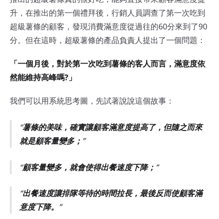
升，在推出的第一個禮拜後，行銷人員調查了第一次吃到
超級薯條的顧客，發現消費滿意度從過往的60分來到了90
分。但在這時，超級薯條的產品負責人提出了一個問題：
「一個月後，對於第一次吃到薯條的客人而言，滿意度依
然能維持高峰嗎?」
我們可以用系統思考圖，先試著說說這個故事：
薯條的美味，確實讓顧客滿意度提高了，但隨之而來
就是顧客量變多；
顧客量變多，就會使得出餐速度下降；
出餐速度讓排隊等待的時間拉長，最後反而使顧客滿
意度下降。