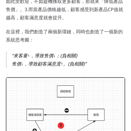
如此受歡迎，不如趁機獲取更多顧客，那就來「降低產品
售價」。3.而當產品價格越低，顧客感受到新產品CP值就
越高，顧客滿意度就會提升。
在這裡，我們創造了兩個新環鏈，同時也創造了一個新的
系統思考圖：
來客量↑，導致售價↓；(負相關)
售價↓，導致顧客滿意度↑。(負相關)