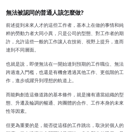
無法被認同的普通人該怎麼做?
前述提到未來人才的這些工作者，基本上在做的事情和純
粹的勞動力者大同小異，只是公司的型態、對工作者的期
許，允許這些一般的工作讓人在技術、視野上提升，進而
達到不同層面。
也就是說，即便無法在一開始達到預期的工作職位、無法
跨過進入門檻，也還是有機會透過其他工作、更低階的工
作，進步或躍升到理想的軌道上。
而能夠創造這條道路的基本條件，就是擁有適當組織的型
態、升遷及輪調的暢通、跨團體的合作、工作本身的未來
性等因素。
但更為重要的是，能否從這樣的工作跳出，取決於個人的