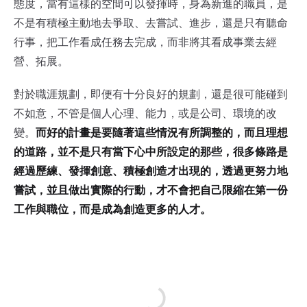
態度，當有這樣的空間可以發揮時，身為新進的職員，是
不是有積極主動地去爭取、去嘗試、進步，還是只有聽命
行事，把工作看成任務去完成，而非將其看成事業去經
營、拓展。
對於職涯規劃，即便有十分良好的規劃，還是很可能碰到
不如意，不管是個人心理、能力，或是公司、環境的改
變。
而好的計畫是要隨著這些情況有所調整的，而且理想
的道路，並不是只有當下心中所設定的那些，很多條路是
經過歷練、發揮創意、積極創造才出現的，透過更努力地
嘗試，並且做出實際的行動，才不會把自己限縮在第一份
工作與職位，而是成為創造更多的人才。