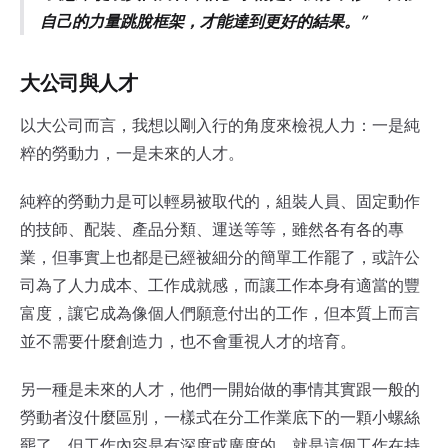
自己的力量跳脫框架，才能達到更好的結果。
大公司與人才
以大公司而言，我想以剛入行的角度來檢視人力：一是純
粹的勞動力，一是未來的人才。
純粹的勞動力是可以輕易被取代的，組裝人員、固定動作
的技師、配裝、產品分類、運送等等，雖然各有各的專
業，但事實上也都是已經被細分的簡單工作罷了，或許公
司為了人力成本、工作成就感，而讓工作本身有適當的豐
富度，讓它成為像個人們願意付出的工作，但本質上而言
並不需要什麼創造力，也不會重視人才的培育。
另一種是未來的人才，他們一開始做的事情其實跟一般的
勞動者沒什麼區別，一樣式在分工作業底下的一顆小螺絲
罷了，但工作內容是有深度或廣度的，就是這個工作在持