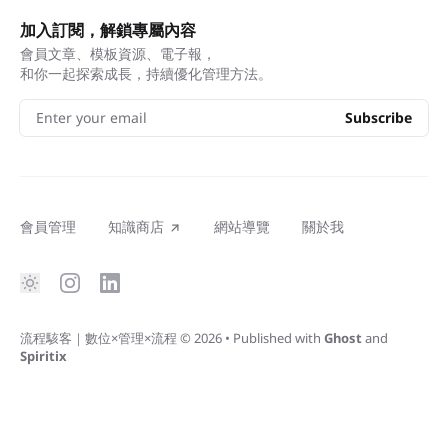
加入訂閱，解鎖專屬內容
會員文章、模板資源、電子報，
和你一起探索成長，持續優化管理方法。
Enter your email
Subscribe
會員管理
知識商店
網站導覽
關於我
流程駭客｜數位×管理×流程
© 2026
•
Published with
Ghost
and
Spiritix