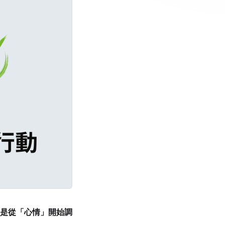
是從「心情」開始調