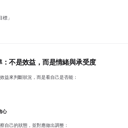
個目標」
標準：不是效益，而是情緒與承受度
效益來判斷狀況，而是看自己是否能：
信心
察自己的狀態，並對應做出調整：