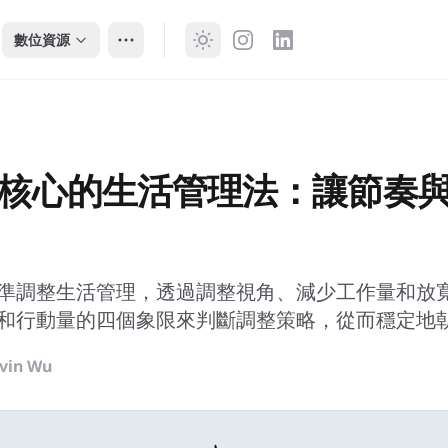
數位資源
核心的生活管理法：讓節奏
準調整生活管理，透過調整視角、減少工作量和放
和行動量的四個象限來判斷調整策略，從而穩定地
vin Wu