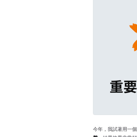
以心情為核心的生活
今年，我試著用一個