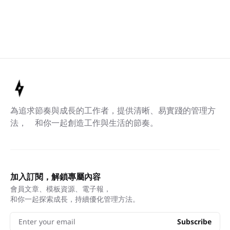
為追求節奏與成長的工作者，提供清晰、易實踐的管理方
法， 和你一起創造工作與生活的節奏。
加入訂閱，解鎖專屬內容
會員文章、模板資源、電子報，
和你一起探索成長，持續優化管理方法。
Enter your email
Subscribe