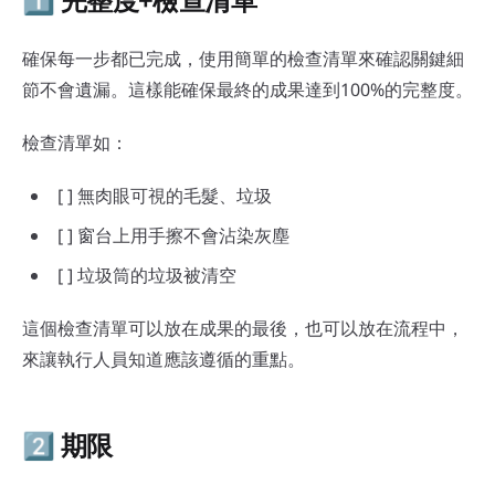
確保每一步都已完成，使用簡單的檢查清單來確認關鍵細
節不會遺漏。這樣能確保最終的成果達到100%的完整度。
檢查清單如：
[ ] 無肉眼可視的毛髮、垃圾
[ ] 窗台上用手擦不會沾染灰塵
[ ] 垃圾筒的垃圾被清空
這個檢查清單可以放在成果的最後，也可以放在流程中，
來讓執行人員知道應該遵循的重點。
2️⃣ 期限