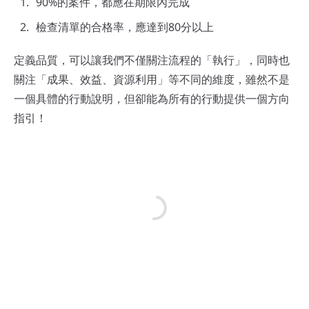
90%的案件，都應在期限內完成
檢查清單的合格率，應達到80分以上
定義品質，可以讓我們不僅關注流程的「執行」，同時也
關注「成果、效益、資源利用」等不同的維度，雖然不是
一個具體的行動說明，但卻能為所有的行動提供一個方向
指引！