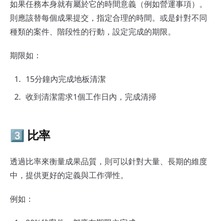
如果任務本身就有屬於它的時間意義（例如營運事項）。
則應該替每個成果提交，指定合理的時間。或是針對不同
種類的案件、階段性的行動，設定完成的期限。
期限如：
15分鐘內完成地板清潔
收到清潔需求1個工作日內，完成清掃
3️⃣ 比率
透過比率來衡量成果品質，則可以針對大量、長期的維度
中，提供更好的定義與工作彈性。
例如：